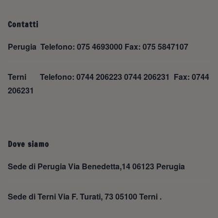
Contatti
Perugia Telefono: 075 4693000 Fax: 075 5847107
Terni Telefono: 0744 206223 0744 206231 Fax: 0744
206231
Dove siamo
Sede di Perugia Via Benedetta,14 06123 Perugia
Sede di Terni Via F. Turati, 73 05100 Terni .