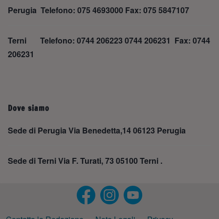
Perugia Telefono: 075 4693000 Fax: 075 5847107
Terni Telefono: 0744 206223 0744 206231 Fax: 0744
206231
Dove siamo
Sede di Perugia Via Benedetta,14 06123 Perugia
Sede di Terni Via F. Turati, 73 05100 Terni .