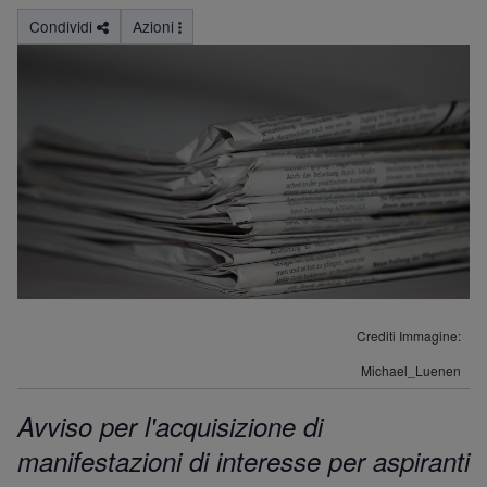
Condividi
Azioni
Crediti Immagine
Michael_Luenen
Avviso per l'acquisizione di
manifestazioni di interesse per aspiranti