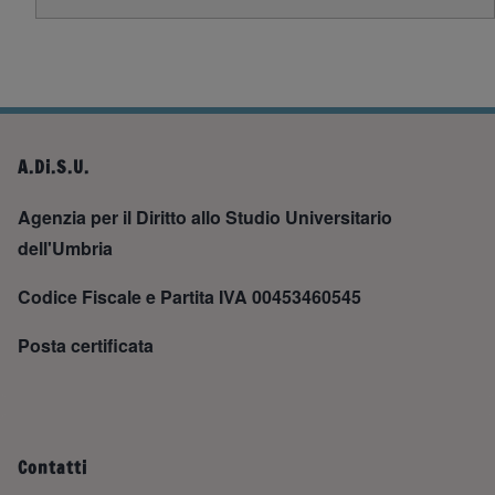
A.Di.S.U.
Agenzia per il Diritto allo Studio Universitario
dell'Umbria
Codice Fiscale e Partita IVA 00453460545
Posta certificata
Contatti